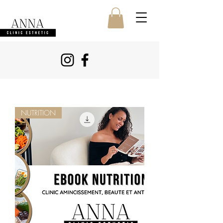
NUTRITION