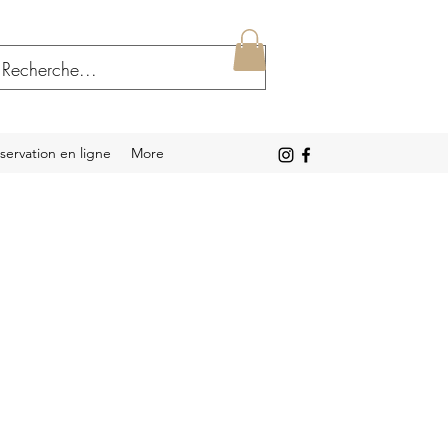
servation en ligne
More