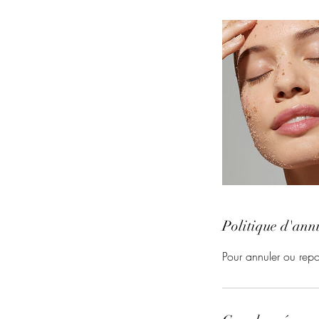
Politique d'ann
Pour annuler ou rep