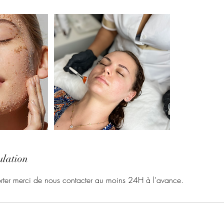
ulation
orter merci de nous contacter au moins 24H à l'avance.